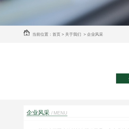
当前位置：
首页
>
关于我们
>
企业风采
企业风采
/ MENU