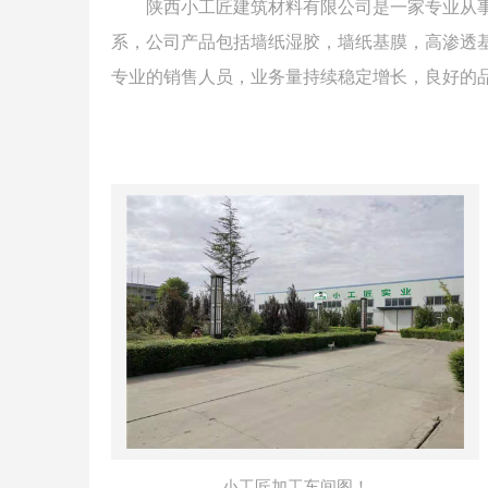
陕西小工匠建筑材料有限公司是一家专业从事高端
系，公司产品包括墙纸湿胶，墙纸基膜，高渗透基
专业的销售人员，业务量持续稳定增长，良好的品
小工匠加工车间图！