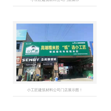
小工匠建筑材料公司门店展示图！