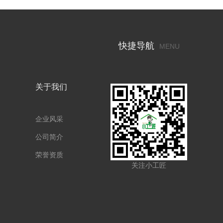
快捷导航
MENU
关于我们
企业风采
公司简介
荣誉资质
关注小工匠