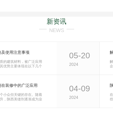
新资讯
NEWS
势及使用注意事项
05-20
质的建筑材料，被广泛应用
2024
其优势主要体现在以下几个
具有优异…
剂在装修中的广泛应用
04-09
个小众但关键的存在。随着
2024
升，陕西美缝剂逐渐成为业
仅是填充…