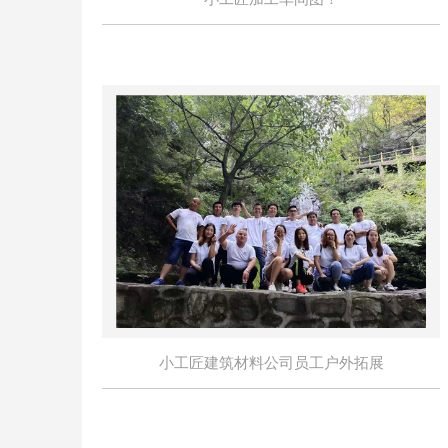
小工匠建筑材料公司员工户外拓展