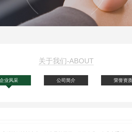
关于我们-ABOUT
企业风采
公司简介
荣誉资